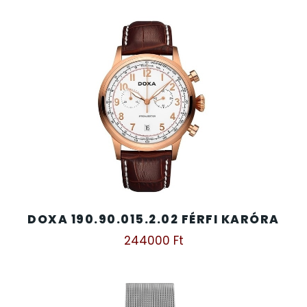
DOXA 190.90.015.2.02 FÉRFI KARÓRA
244000
Ft