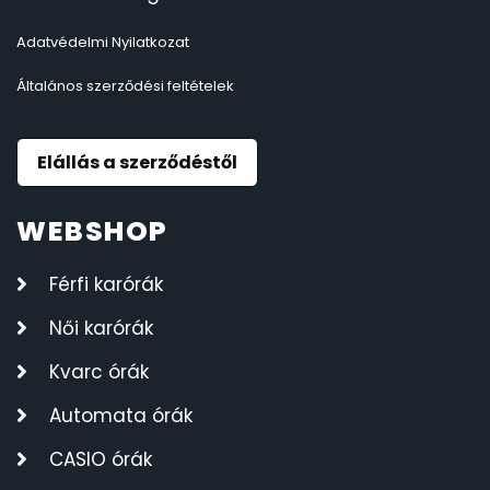
Adatvédelmi Nyilatkozat
Általános szerződési feltételek
Elállás a szerződéstől
WEBSHOP
Férfi karórák
Női karórák
Kvarc órák
Automata órák
CASIO órák