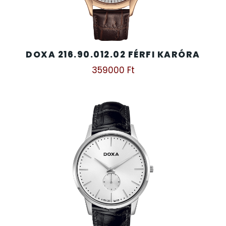
DOXA 216.90.012.02 FÉRFI KARÓRA
359000
Ft