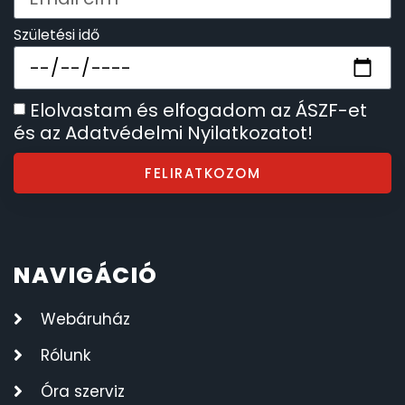
Születési idő
Elolvastam és elfogadom az ÁSZF-et
és az Adatvédelmi Nyilatkozatot!
FELIRATKOZOM
NAVIGÁCIÓ
Webáruház
Rólunk
Óra szerviz