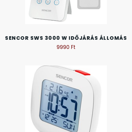
SENCOR SWS 3000 W IDŐJÁRÁS ÁLLOMÁS
9990
Ft