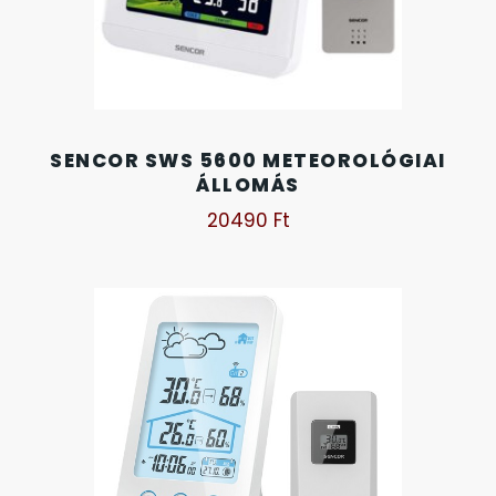
SENCOR SWS 5600 METEOROLÓGIAI
ÁLLOMÁS
20490
Ft