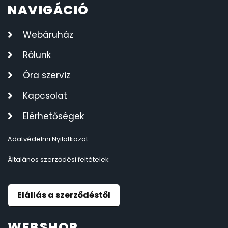
NAVIGÁCIÓ
Webáruház
Rólunk
Óra szerviz
Kapcsolat
Elérhetőségek
Adatvédelmi Nyilatkozat
Általános szerződési feltételek
Elállás a szerződéstől
WEBSHOP