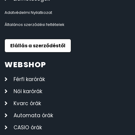
Adatvédelmi Nyilatkozat
Általános szerződési feltételek
Elállás a szerződéstől
WEBSHOP
Férfi karórák
Női karórák
Kvarc órák
Automata órák
CASIO órák