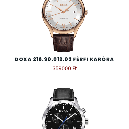
DOXA 216.90.012.02 FÉRFI KARÓRA
359000
Ft