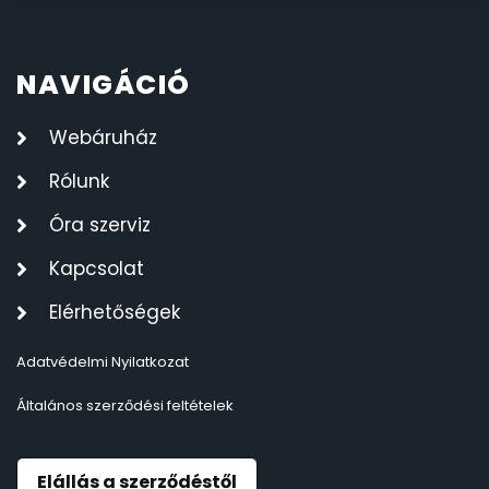
NAVIGÁCIÓ
Webáruház
Rólunk
Óra szerviz
Kapcsolat
Elérhetőségek
Adatvédelmi Nyilatkozat
Általános szerződési feltételek
Elállás a szerződéstől