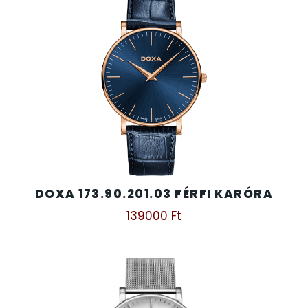
DOXA 173.90.201.03 FÉRFI KARÓRA
139000
Ft