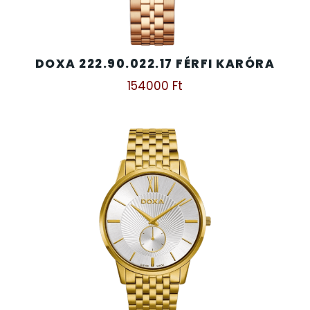
DOXA 222.90.022.17 FÉRFI KARÓRA
154000
Ft