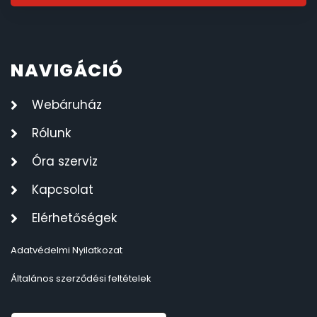
NAVIGÁCIÓ
Webáruház
Rólunk
Óra szerviz
Kapcsolat
Elérhetőségek
Adatvédelmi Nyilatkozat
Általános szerződési feltételek