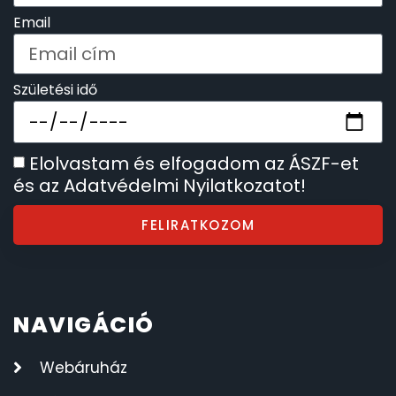
Email
Születési idő
Elolvastam és elfogadom az ÁSZF-et
és az Adatvédelmi Nyilatkozatot!
FELIRATKOZOM
NAVIGÁCIÓ
Webáruház