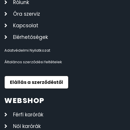
Rólunk
Óra szerviz
Kapcsolat
Elérhetőségek
Adatvédelmi Nyilatkozat
Általános szerződési feltételek
Elállás a szerződéstől
WEBSHOP
Férfi karórák
Női karórák