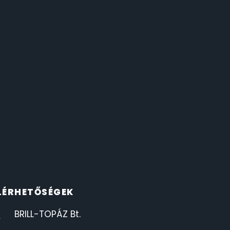
LÉRHETŐSÉGEK
BRILL-TOPÁZ Bt.