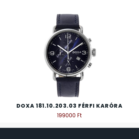
DOXA 181.10.203.03 FÉRFI KARÓRA
199000
Ft