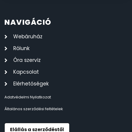
NAVIGÁCIÓ
Webáruház
Rólunk
Óra szerviz
Kapcsolat
Elérhetőségek
Adatvédelmi Nyilatkozat
Általános szerződési feltételek
Elállás a szerződéstől