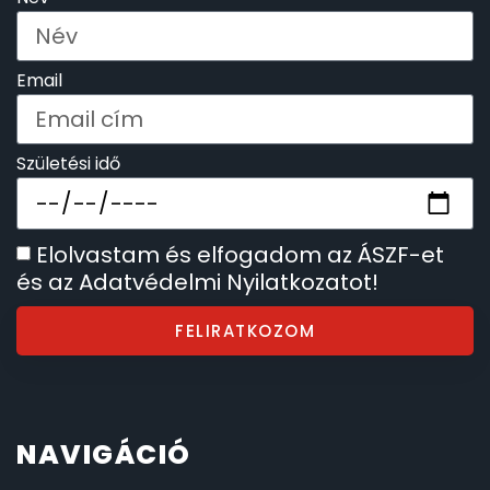
Email
Születési idő
Elolvastam és elfogadom az ÁSZF-et
és az Adatvédelmi Nyilatkozatot!
FELIRATKOZOM
NAVIGÁCIÓ