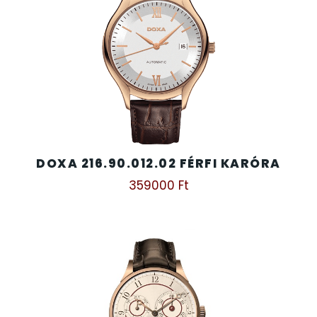
DOXA 216.90.012.02 FÉRFI KARÓRA
359000
Ft