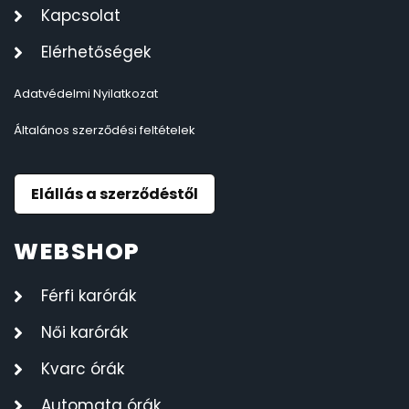
Kapcsolat
Elérhetőségek
Adatvédelmi Nyilatkozat
Általános szerződési feltételek
Elállás a szerződéstől
WEBSHOP
Férfi karórák
Női karórák
Kvarc órák
Automata órák