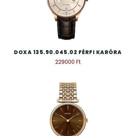
DOXA 135.90.045.02 FÉRFI KARÓRA
229000
Ft