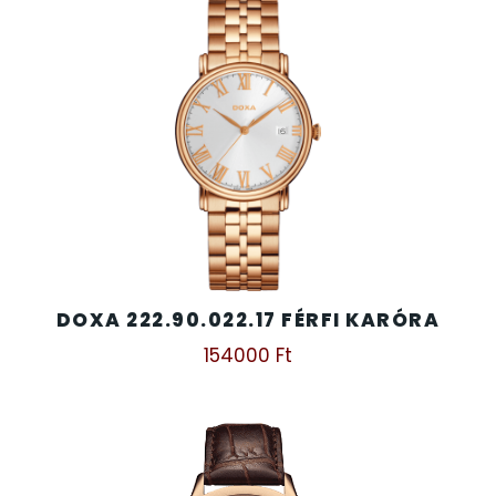
DOXA 222.90.022.17 FÉRFI KARÓRA
154000
Ft