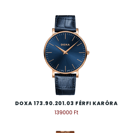
DOXA 173.90.201.03 FÉRFI KARÓRA
139000
Ft