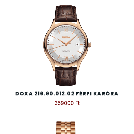
DOXA 216.90.012.02 FÉRFI KARÓRA
359000
Ft