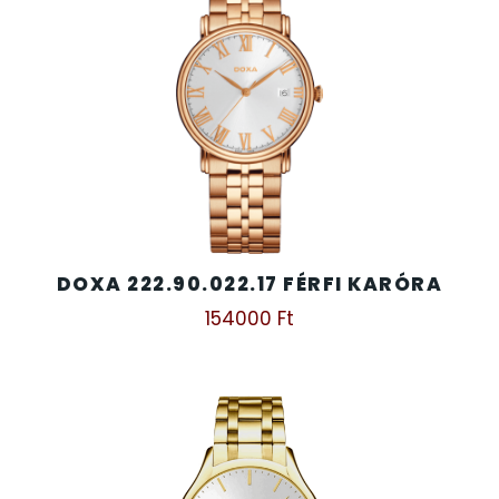
DOXA 222.90.022.17 FÉRFI KARÓRA
154000
Ft