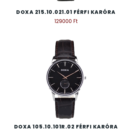
DOXA 215.10.021.01 FÉRFI KARÓRA
129000
Ft
DOXA 105.10.101R.02 FÉRFI KARÓRA