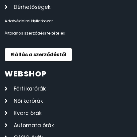
Elérhetőségek
Adatvédelmi Nyilatkozat
Általános szerződési feltételek
Elállás a szerződéstől
WEBSHOP
Férfi karórák
Női karórák
Kvarc órák
Automata órák