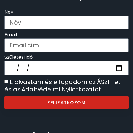
Név
Email
Születési idő
Elolvastam és elfogadom az ÁSZF-et
és az Adatvédelmi Nyilatkozatot!
FELIRATKOZOM