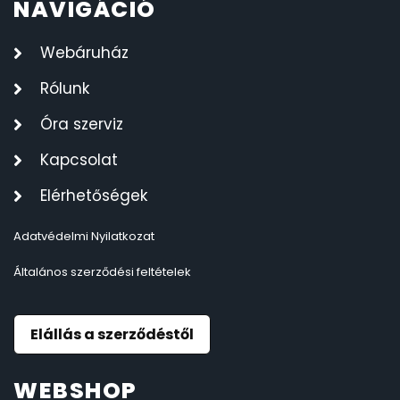
NAVIGÁCIÓ
Webáruház
Rólunk
Óra szerviz
Kapcsolat
Elérhetőségek
Adatvédelmi Nyilatkozat
Általános szerződési feltételek
Elállás a szerződéstől
WEBSHOP