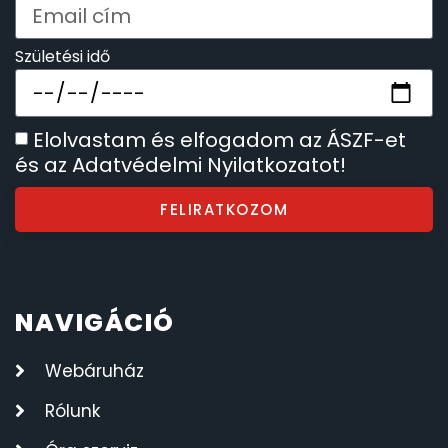
Születési idő
Elolvastam és elfogadom az ÁSZF-et
és az Adatvédelmi Nyilatkozatot!
FELIRATKOZOM
NAVIGÁCIÓ
Webáruház
Rólunk