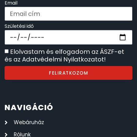
Email
Születési idő
Elolvastam és elfogadom az ÁSZF-et
és az Adatvédelmi Nyilatkozatot!
FELIRATKOZOM
NAVIGÁCIÓ
Webáruház
Rólunk