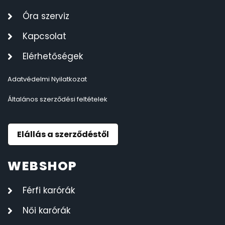
Óra szerviz
Kapcsolat
Elérhetőségek
Adatvédelmi Nyilatkozat
Általános szerződési feltételek
Elállás a szerződéstől
WEBSHOP
Férfi karórák
Női karórák